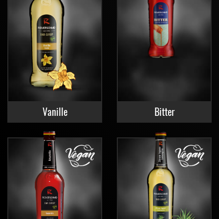
Vanille
Bitter