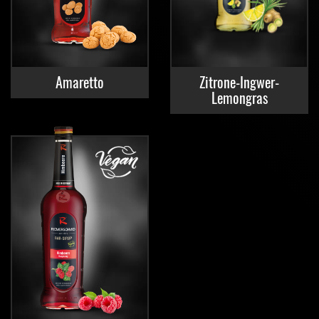
Amaretto
Zitrone-Ingwer-
Lemongras