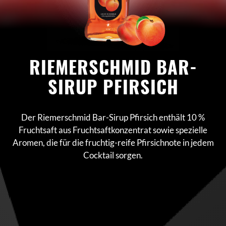
RIEMERSCHMID BAR-
SIRUP PFIRSICH
Der Riemerschmid Bar-Sirup Pfirsich enthält 10 %
Fruchtsaft aus Fruchtsaftkonzentrat sowie spezielle
Aromen, die für die fruchtig-reife Pfirsichnote in jedem
Cocktail sorgen.