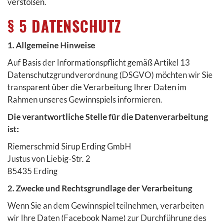
verstoßen.
§ 5 DATENSCHUTZ
1. Allgemeine Hinweise
Auf Basis der Informationspflicht gemäß Artikel 13
Datenschutzgrundverordnung (DSGVO) möchten wir Sie
transparent über die Verarbeitung Ihrer Daten im
Rahmen unseres Gewinnspiels informieren.
Die verantwortliche Stelle für die Datenverarbeitung
ist:
Riemerschmid Sirup Erding GmbH
Justus von Liebig-Str. 2
85435 Erding
2. Zwecke und Rechtsgrundlage der Verarbeitung
Wenn Sie an dem Gewinnspiel teilnehmen, verarbeiten
wir Ihre Daten (Facebook Name) zur Durchführung des