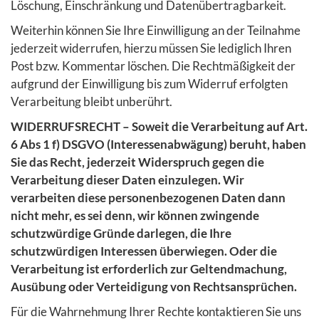
Löschung, Einschränkung und Datenübertragbarkeit.
Weiterhin können Sie Ihre Einwilligung an der Teilnahme
jederzeit widerrufen, hierzu müssen Sie lediglich Ihren
Post bzw. Kommentar löschen. Die Rechtmäßigkeit der
aufgrund der Einwilligung bis zum Widerruf erfolgten
Verarbeitung bleibt unberührt.
WIDERRUFSRECHT – Soweit die Verarbeitung auf Art.
6 Abs 1 f) DSGVO (Interessenabwägung) beruht, haben
Sie das Recht, jederzeit Widerspruch gegen die
Verarbeitung dieser Daten einzulegen. Wir
verarbeiten diese personenbezogenen Daten dann
nicht mehr, es sei denn, wir können zwingende
schutzwürdige Gründe darlegen, die Ihre
schutzwürdigen Interessen überwiegen. Oder die
Verarbeitung ist erforderlich zur Geltendmachung,
Ausübung oder Verteidigung von Rechtsansprüchen.
Für die Wahrnehmung Ihrer Rechte kontaktieren Sie uns