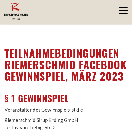
TEILNAHMEBEDINGUNGEN
RIEMERSCHMID FACEBOOK
GEWINNSPIEL, MÄRZ 2023
§ 1 GEWINNSPIEL
Veranstalter des Gewinnspiels ist die
Riemerschmid Sirup Erding GmbH
Justus-von-Liebig-Str. 2