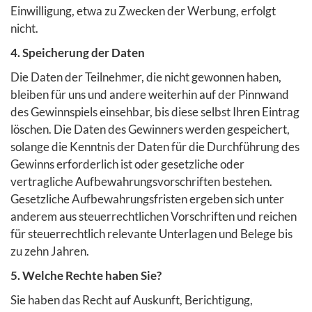
Einwilligung, etwa zu Zwecken der Werbung, erfolgt
nicht.
4. Speicherung der Daten
Die Daten der Teilnehmer, die nicht gewonnen haben,
bleiben für uns und andere weiterhin auf der Pinnwand
des Gewinnspiels einsehbar, bis diese selbst Ihren Eintrag
löschen. Die Daten des Gewinners werden gespeichert,
solange die Kenntnis der Daten für die Durchführung des
Gewinns erforderlich ist oder gesetzliche oder
vertragliche Aufbewahrungsvorschriften bestehen.
Gesetzliche Aufbewahrungsfristen ergeben sich unter
anderem aus steuerrechtlichen Vorschriften und reichen
für steuerrechtlich relevante Unterlagen und Belege bis
zu zehn Jahren.
5. Welche Rechte haben Sie?
Sie haben das Recht auf Auskunft, Berichtigung,