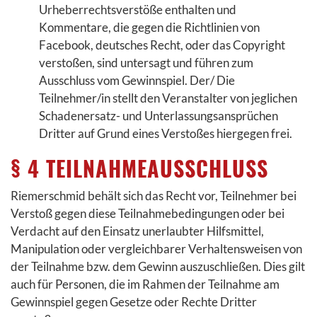
Urheberrechtsverstöße enthalten und
Kommentare, die gegen die Richtlinien von
Facebook, deutsches Recht, oder das Copyright
verstoßen, sind untersagt und führen zum
Ausschluss vom Gewinnspiel. Der/ Die
Teilnehmer/in stellt den Veranstalter von jeglichen
Schadenersatz- und Unterlassungsansprüchen
Dritter auf Grund eines Verstoßes hiergegen frei.
§ 4 TEILNAHMEAUSSCHLUSS
Riemerschmid behält sich das Recht vor, Teilnehmer bei
Verstoß gegen diese Teilnahmebedingungen oder bei
Verdacht auf den Einsatz unerlaubter Hilfsmittel,
Manipulation oder vergleichbarer Verhaltensweisen von
der Teilnahme bzw. dem Gewinn auszuschließen. Dies gilt
auch für Personen, die im Rahmen der Teilnahme am
Gewinnspiel gegen Gesetze oder Rechte Dritter