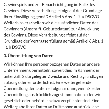
Gewinnspiels und zur Benachrichtigung im Falle des
Gewinns. Diese Verarbeitung erfolgt auf der Grundlage
Ihrer Einwilligung gemäß Artikel 6 Abs. 1 lit. a DSGVO.
Weiterhin verarbeiten wir die zusätzlichen Daten des
Gewinners (Anschrift, Geburtsdatum) zur Abwicklung
des Gewinns. Diese Verarbeitung erfolgt auf der
Grundlage der Vertragserfüllung gemäß Artikel 6 Abs. 1
lit. b DSGVO.
3. Übermittlung von Daten
Wir können Ihre personenbezogenen Daten an andere
Unternehmen übermitteln, soweit dies im Rahmen der
unter Ziff. 2 dargelegten Zwecke und Rechtsgrundlagen
zulässig oder erforderlich ist. Eine weitergehende
Übermittlung der Daten erfolgt nur dann, wenn Sie der
Übermittlung ausdrücklich zugestimmt haben oder wir
gesetzlich oder behördlich dazu verpflichtet sind. Eine
Weitergabe Ihrer Daten an Dritte ohne ausdrückliche