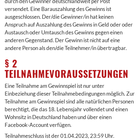
durch den Gewinner deutschlandweit per Post
versendet. Eine Barauszahlung des Gewinns ist
ausgeschlossen. Der/die Gewinner/in hat keinen
Anspruch auf Auszahlung des Gewinns in Geld oder oder
Austausch oder Umtausch des Gewinns gegen einen
anderen Gegenstand. Der Gewinn ist nicht auf eine
andere Person als den/die Teilnehmer/in übertragbar.
§ 2
TEILNAHMEVORAUSSETZUNGEN
Eine Teilnahme am Gewinnspiel ist nur unter
Einbeziehung dieser Teilnahmebedingungen möglich. Zur
Teilnahme am Gewinnspiel sind alle natürlichen Personen
berechtigt, die das 18. Lebensjahr vollendet und einen
Wohnsitz in Deutschland haben und über einen
Facebook-Account verfügen.
Teilnahmeschluss ist der 01.04.2023, 23:59 Uhr.