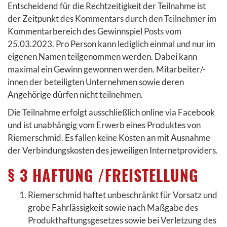
Entscheidend für die Rechtzeitigkeit der Teilnahme ist
der Zeitpunkt des Kommentars durch den Teilnehmer im
Kommentarbereich des Gewinnspiel Posts vom
25.03.2023. Pro Person kann lediglich einmal und nur im
eigenen Namen teilgenommen werden. Dabei kann
maximal ein Gewinn gewonnen werden. Mitarbeiter/-
innen der beteiligten Unternehmen sowie deren
Angehörige dürfen nicht teilnehmen.
Die Teilnahme erfolgt ausschließlich online via Facebook
und ist unabhängig vom Erwerb eines Produktes von
Riemerschmid. Es fallen keine Kosten an mit Ausnahme
der Verbindungskosten des jeweiligen Internetproviders.
§ 3 HAFTUNG /FREISTELLUNG
Riemerschmid haftet unbeschränkt für Vorsatz und
grobe Fahrlässigkeit sowie nach Maßgabe des
Produkthaftungsgesetzes sowie bei Verletzung des