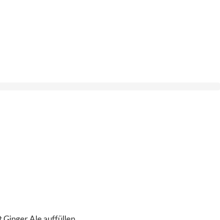
 Ginger Ale auffüllen.