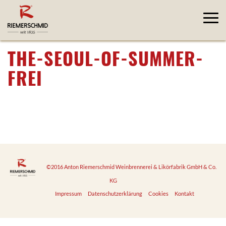
THE-SEOUL-OF-SUMMER-
FREI
©2016 Anton Riemerschmid Weinbrennerei & Likörfabrik GmbH & Co.
KG
Impressum
Datenschutzerklärung
Cookies
Kontakt