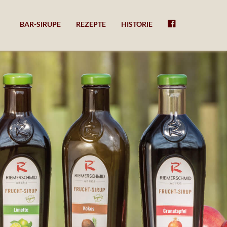
BAR-SIRUPE
REZEPTE
HISTORIE