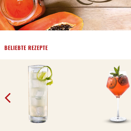
BELIEBTE REZEPTE